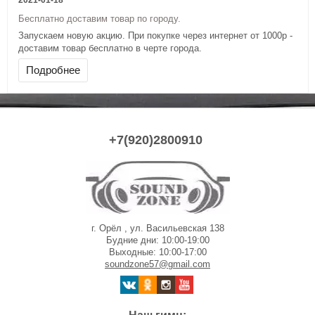
2021-01-18
Бесплатно доставим товар по городу.
Запускаем новую акцию. При покупке через интернет от 1000р -
доставим товар бесплатно в черте города.
Доставка осуществляется либо через такс
Подробнее
+7(920)2800910
г. Орёл , ул. Васильевская 138
Будние дни: 10:00-19:00
Выходные: 10:00-17:00
soundzone57@gmail.com