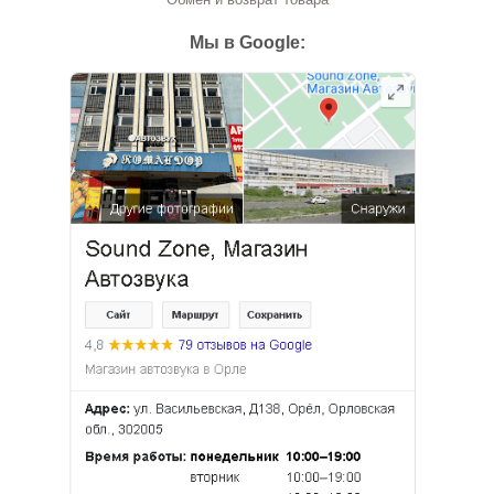
Мы в Google: