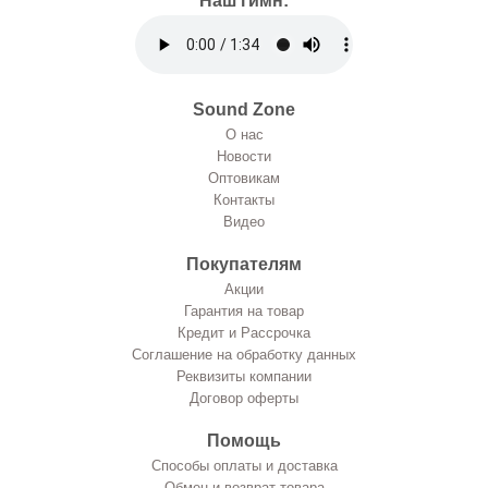
Наш гимн:
Sound Zone
О нас
Новости
Оптовикам
Контакты
Видео
Покупателям
Акции
Гарантия на товар
Кредит и Рассрочка
Соглашение на обработку данных
Реквизиты компании
Договор оферты
Помощь
Способы оплаты и доставка
Обмен и возврат товара