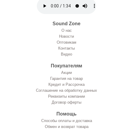
Sound Zone
О нас
Новости
Оптовикам
Контакты
Видео
Покупателям
Акции
Гарантия на товар
Кредит и Рассрочка
Соглашение на обработку данных
Реквизиты компании
Договор оферты
Помощь
Способы оплаты и доставка
Обмен и возврат товара