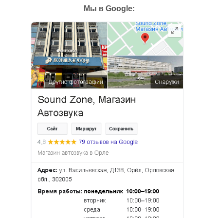
Мы в Google: