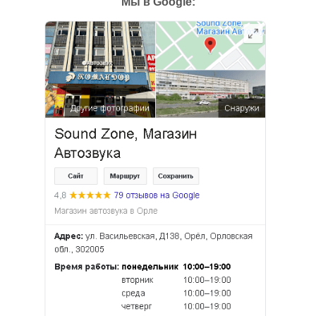
Мы в Google: