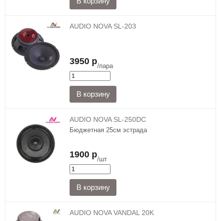
AUDIO NOVA SL-203
3950 р
/пара
AUDIO NOVA SL-250DC
Бюджетная 25см эстрада
1900 р
/шт
AUDIO NOVA VANDAL 20K