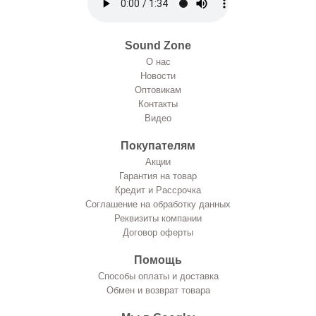
Sound Zone
О нас
Новости
Оптовикам
Контакты
Видео
Покупателям
Акции
Гарантия на товар
Кредит и Рассрочка
Соглашение на обработку данных
Реквизиты компании
Договор оферты
Помощь
Способы оплаты и доставка
Обмен и возврат товара