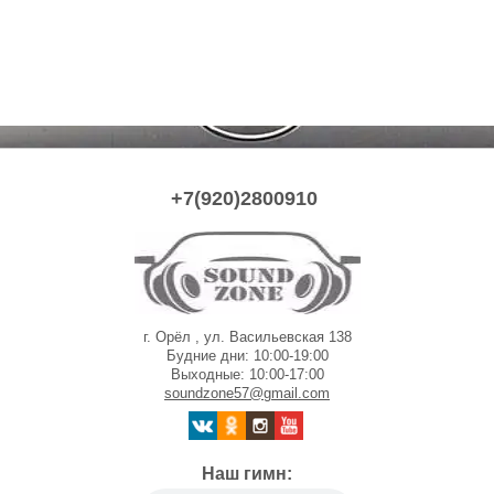
+7(920)2800910
г. Орёл , ул. Васильевская 138
Будние дни: 10:00-19:00
Выходные: 10:00-17:00
soundzone57@gmail.com
Наш гимн: