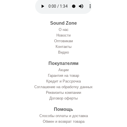
Sound Zone
О нас
Новости
Оптовикам
Контакты
Видео
Покупателям
Акции
Гарантия на товар
Кредит и Рассрочка
Соглашение на обработку данных
Реквизиты компании
Договор оферты
Помощь
Способы оплаты и доставка
Обмен и возврат товара