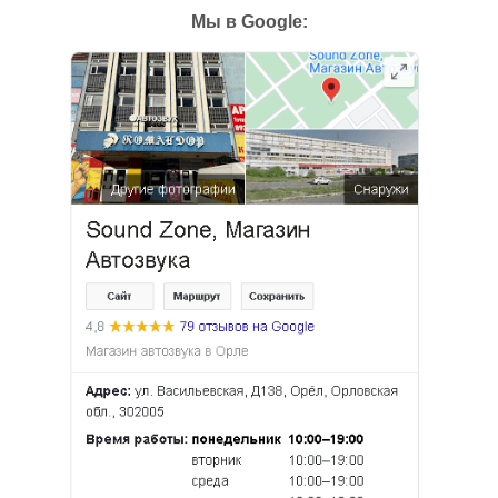
Мы в Google: