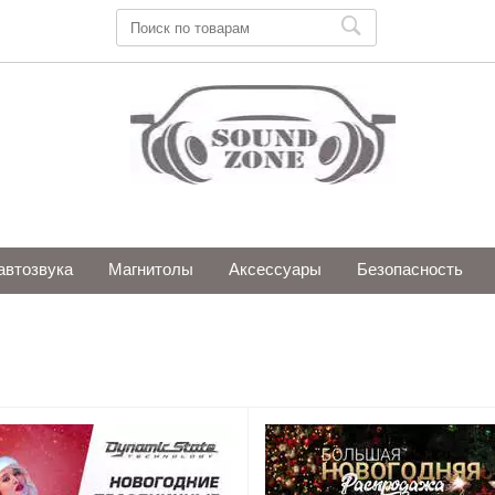
автозвука
Магнитолы
Аксессуары
Безопасность