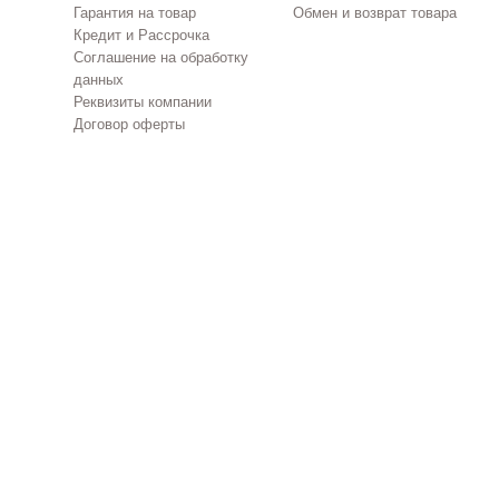
Гарантия на товар
Обмен и возврат товара
Кредит и Рассрочка
Соглашение на обработку
данных
Реквизиты компании
Договор оферты