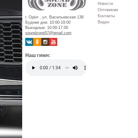
Новости
Оптовикам
Контакты
г. Орёл , ул. Васильевская 138
Видео
Будние дни: 10:00-19:00
Выходные: 10:00-17:00
soundzone57@gmail.com
Наш гимн: