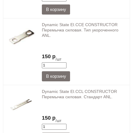
Dynamic State EI.CCE CONSTRUCTOR
Перемычка силовая. Тип укороченного
ANL.
150 р
/шт
Dynamic State EI.CCL CONSTRUCTOR
Перемычка силовая. Стандарт ANL.
150 р
/шт