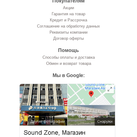
Покупателям
Акции
Гарантия на товар
Кредит и Рассрочка
Соглашение на обработку данных
Реквизиты компании
Договор оферты
Помощь
Способы оплаты и доставка
Обмен и возврат товара
Мы в Google: