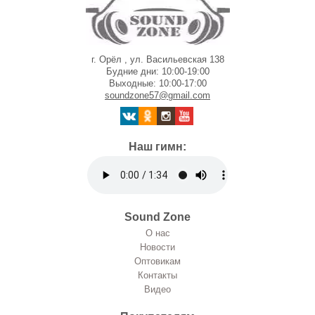
г. Орёл , ул. Васильевская 138
Будние дни: 10:00-19:00
Выходные: 10:00-17:00
soundzone57@gmail.com
Наш гимн:
Sound Zone
О нас
Новости
Оптовикам
Контакты
Видео