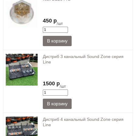
450 р
/шт
Дистриб 3 канальный Sound Zone серия
Line
1500 р
/шт
Дистриб 4 канальный Sound Zone серия
Line