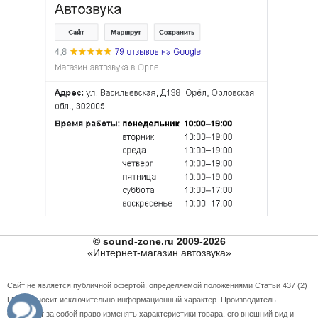
© sound-zone.ru 2009-2026
«Интернет-магазин автозвука»
Сайт не является публичной офертой, определяемой положениями Статьи 437 (2)
ГК РФ и носит исключительно информационный характер. Производитель
оставляет за собой право изменять характеристики товара, его внешний вид и