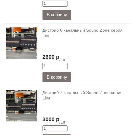
Дистриб 6 канальный Sound Zone серия
Line
2600 р
/шт
Дистриб 7 канальный Sound Zone серия
Line
3000 р
/шт