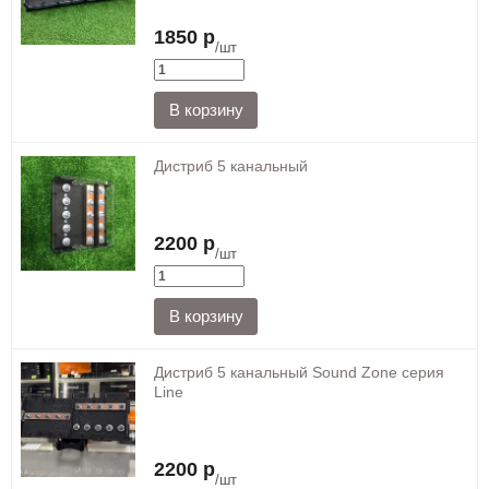
1850 р
/шт
Дистриб 5 канальный
2200 р
/шт
Дистриб 5 канальный Sound Zone серия
Line
2200 р
/шт