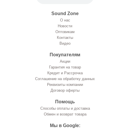
Sound Zone
О нас
Новости
Оптовикам
Контакты
Видео
Покупателям
Акции
Гарантия на товар
Кредит и Рассрочка
Соглашение на обработку данных
Реквизиты компании
Договор оферты
Помощь
Способы оплаты и доставка
Обмен и возврат товара
Мы в Google: