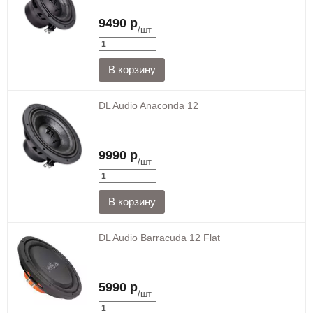
9490 р
/шт
DL Audio Anaconda 12
9990 р
/шт
DL Audio Barracuda 12 Flat
5990 р
/шт