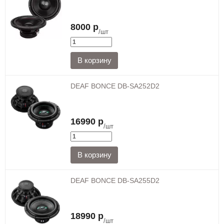
8000 р
/шт
DEAF BONCE DB-SA252D2
16990 р
/шт
DEAF BONCE DB-SA255D2
18990 р
/шт