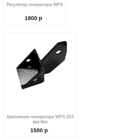
Регулятор генератора WPS
1800 р
Крепление генератора WPS 253
ваз 8кл
1500 р