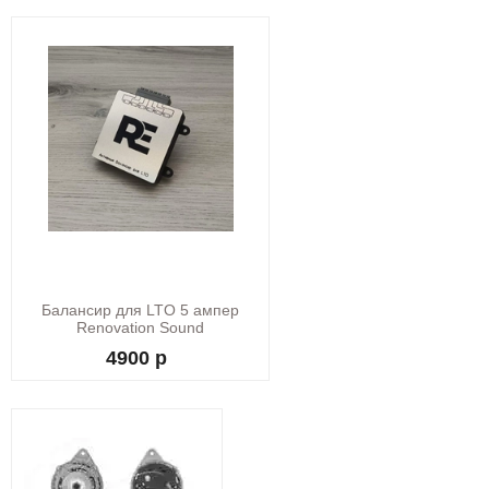
Балансир для LTO 5 ампер
Renovation Sound
4900 р