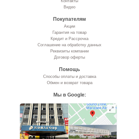
Контакты
Видео
Покупателям
Акции
Гарантия на товар
Кредит и Рассрочка
Соглашение на обработку данных
Реквизиты компании
Договор оферты
Помощь
Способы оплаты и доставка
Обмен и возврат товара
Мы в Google: