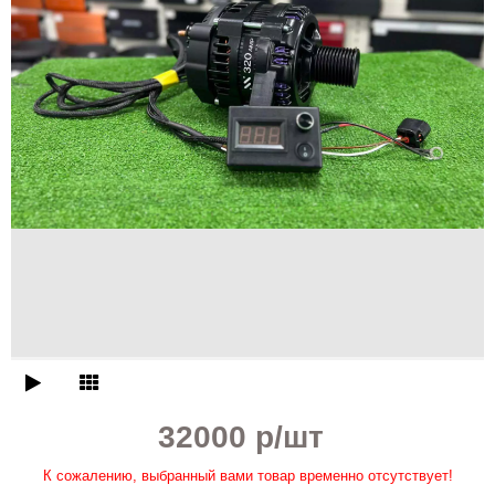
32000 р
/шт
К сожалению, выбранный вами товар временно отсутствует!