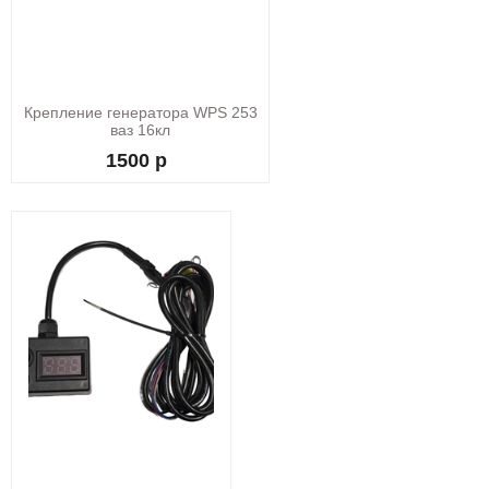
Крепление генератора WPS 253
ваз 16кл
1500 р