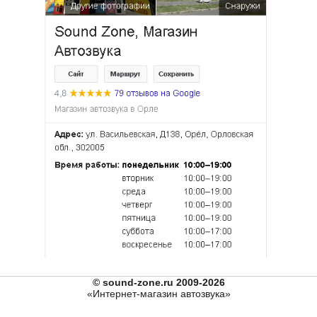
© sound-zone.ru 2009-2026
«Интернет-магазин автозвука»