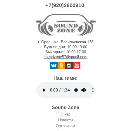
+7(920)2800910
г. Орёл , ул. Васильевская 138
Будние дни: 10:00-19:00
Выходные: 10:00-17:00
soundzone57@gmail.com
Наш гимн:
Sound Zone
О нас
Новости
Оптовикам