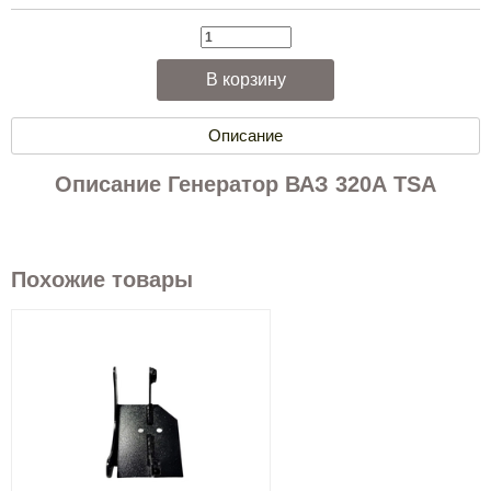
Описание
Описание Генератор ВАЗ 320А TSA
Похожие товары