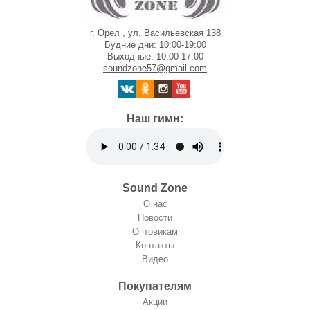
г. Орёл , ул. Васильевская 138
Будние дни: 10:00-19:00
Выходные: 10:00-17:00
soundzone57@gmail.com
Наш гимн:
Sound Zone
О нас
Новости
Оптовикам
Контакты
Видео
Покупателям
Акции