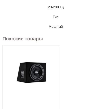
20-230 Гц
Тип
Мощный
Похожие товары