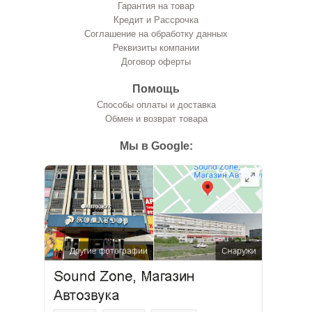
Гарантия на товар
Кредит и Рассрочка
Соглашение на обработку данных
Реквизиты компании
Договор оферты
Помощь
Способы оплаты и доставка
Обмен и возврат товара
Мы в Google: