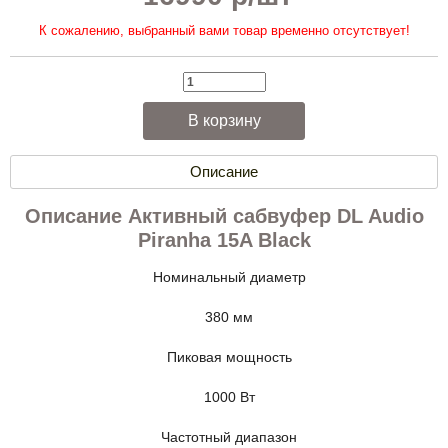
К сожалению, выбранный вами товар временно отсутствует!
Описание
Описание Активный сабвуфер DL Audio
Piranha 15A Black
Номинальный диаметр
380 мм
Пиковая мощность
1000 Вт
Частотный диапазон