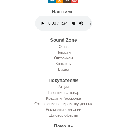
Наш гимн:
Sound Zone
О нас
Новости
Оптовикам
Контакты
Видео
Покупателям
Акции
Гарантия на товар
Кредит и Рассрочка
Соглашение на обработку данных
Реквизиты компании
Договор оферты
Помощь