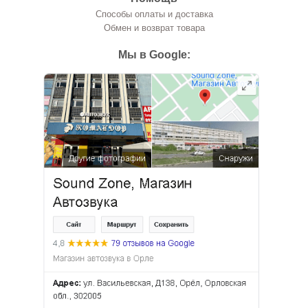
Способы оплаты и доставка
Обмен и возврат товара
Мы в Google: