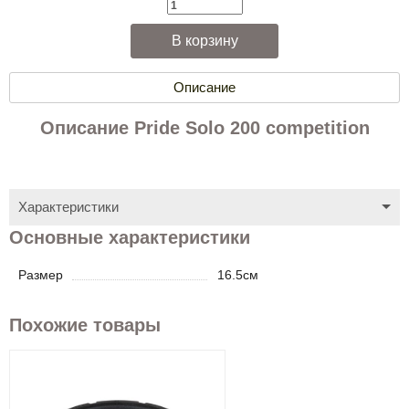
Описание
Описание Pride Solo 200 competition
Характеристики
Основные характеристики
Размер
16.5см
Похожие товары