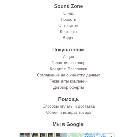
Sound Zone
О нас
Новости
Оптовикам
Контакты
Видео
Покупателям
Акции
Гарантия на товар
Кредит и Рассрочка
Соглашение на обработку данных
Реквизиты компании
Договор оферты
Помощь
Способы оплаты и доставка
Обмен и возврат товара
Мы в Google: