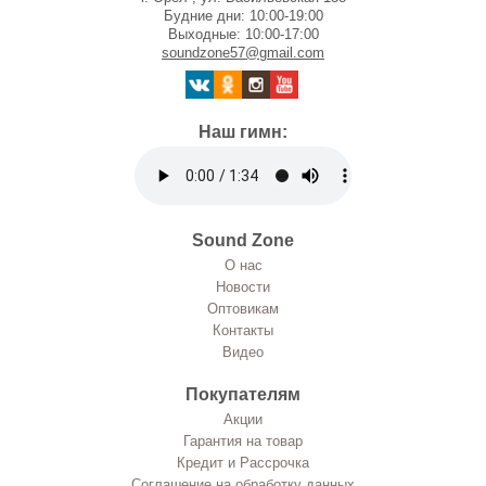
Будние дни: 10:00-19:00
Выходные: 10:00-17:00
soundzone57@gmail.com
Наш гимн:
Sound Zone
О нас
Новости
Оптовикам
Контакты
Видео
Покупателям
Акции
Гарантия на товар
Кредит и Рассрочка
Соглашение на обработку данных