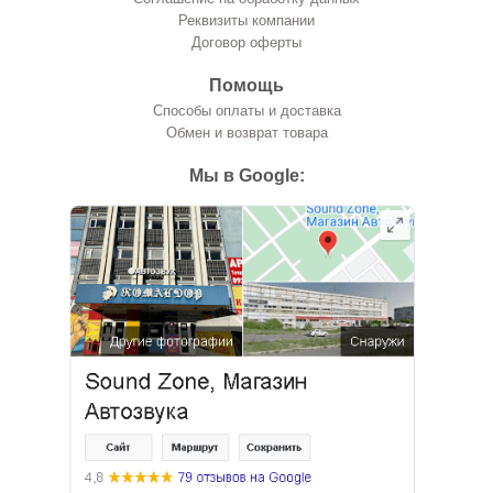
Реквизиты компании
Договор оферты
Помощь
Способы оплаты и доставка
Обмен и возврат товара
Мы в Google: