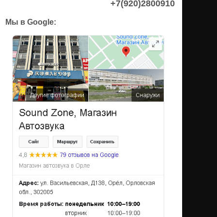
+7(920)2800910
Мы в Google: