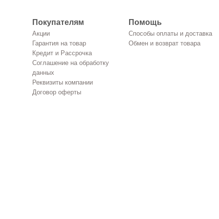
Покупателям
Помощь
Акции
Способы оплаты и доставка
Гарантия на товар
Обмен и возврат товара
Кредит и Рассрочка
Соглашение на обработку
данных
Реквизиты компании
Договор оферты