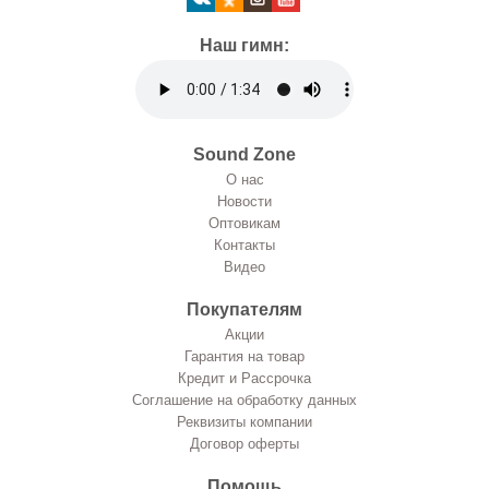
Наш гимн:
Sound Zone
О нас
Новости
Оптовикам
Контакты
Видео
Покупателям
Акции
Гарантия на товар
Кредит и Рассрочка
Соглашение на обработку данных
Реквизиты компании
Договор оферты
Помощь