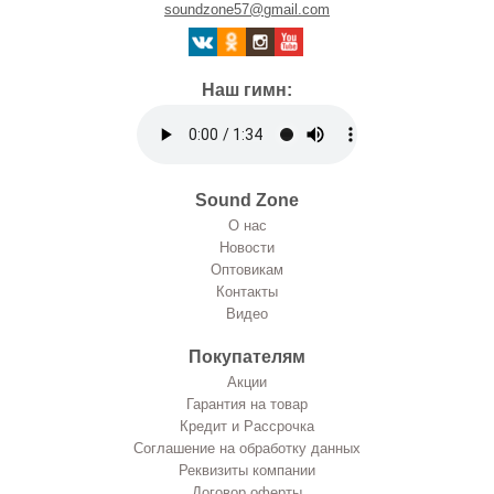
soundzone57@gmail.com
Наш гимн:
Sound Zone
О нас
Новости
Оптовикам
Контакты
Видео
Покупателям
Акции
Гарантия на товар
Кредит и Рассрочка
Соглашение на обработку данных
Реквизиты компании
Договор оферты