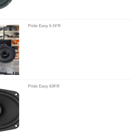
Pride Easy 6.5FR
Pride Easy 69FR