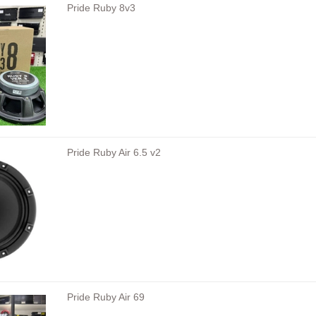
Pride Ruby 8v3
Pride Ruby Air 6.5 v2
Pride Ruby Air 69