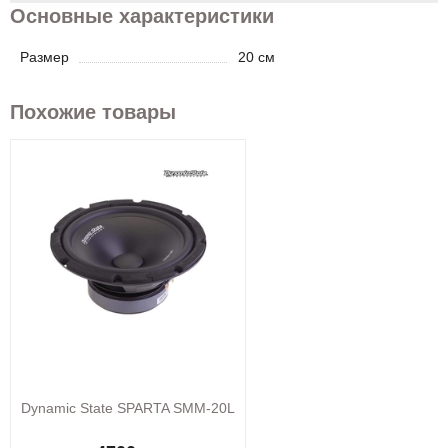
Основные характеристики
Размер
20 см
Похожие товары
Dynamic State SPARTA SMM-20L