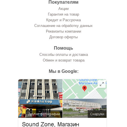
Покупателям
Акции
Гарантия на товар
Кредит и Рассрочка
Соглашение на обработку данных
Реквизиты компании
Договор оферты
Помощь
Способы оплаты и доставка
Обмен и возврат товара
Мы в Google: