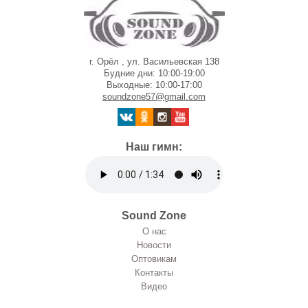
г. Орёл , ул. Васильевская 138
Будние дни: 10:00-19:00
Выходные: 10:00-17:00
soundzone57@gmail.com
Наш гимн:
Sound Zone
О нас
Новости
Оптовикам
Контакты
Видео