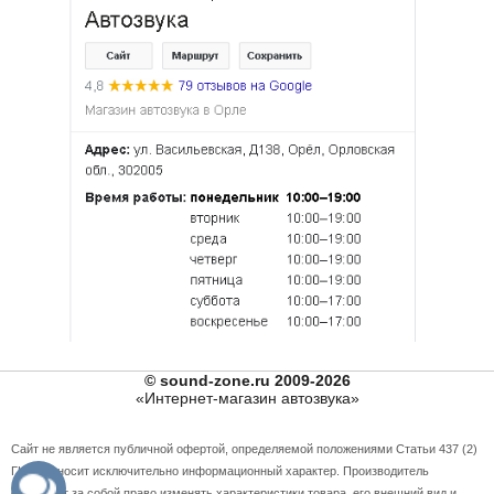
© sound-zone.ru 2009-2026
«Интернет-магазин автозвука»
Сайт не является публичной офертой, определяемой положениями Статьи 437 (2)
ГК РФ и носит исключительно информационный характер. Производитель
оставляет за собой право изменять характеристики товара, его внешний вид и