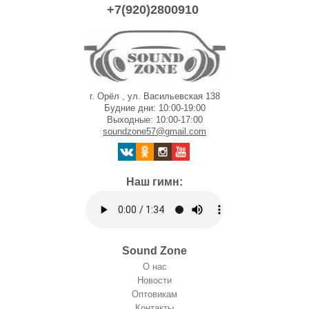
+7(920)2800910
г. Орёл , ул. Васильевская 138
Будние дни: 10:00-19:00
Выходные: 10:00-17:00
soundzone57@gmail.com
Наш гимн:
Sound Zone
О нас
Новости
Оптовикам
Контакты