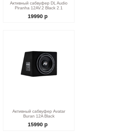
Активный сабвуфер DL Audio
Piranha 12AV.2 Black 2.1
12/220V
19990 р
Активный сабвуфер Avatar
Buran 12A Black
15990 р