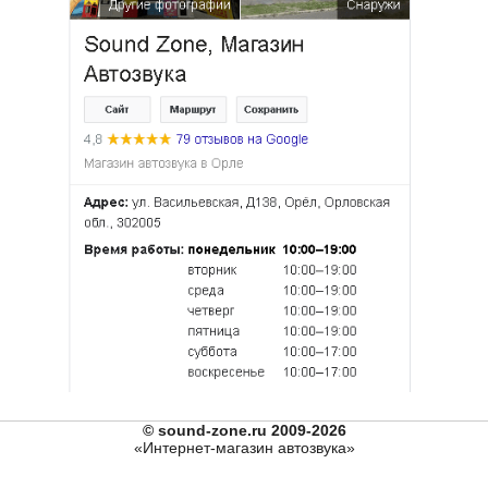
© sound-zone.ru 2009-2026
«Интернет-магазин автозвука»