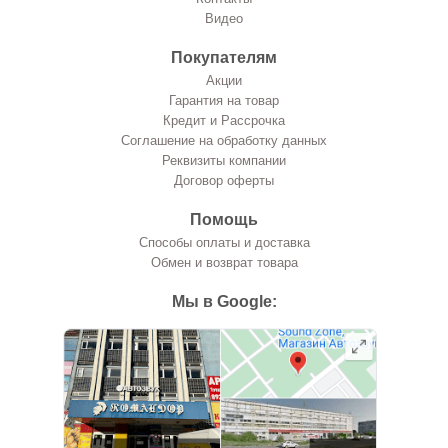
Видео
Покупателям
Акции
Гарантия на товар
Кредит и Рассрочка
Соглашение на обработку данных
Реквизиты компании
Договор оферты
Помощь
Способы оплаты и доставка
Обмен и возврат товара
Мы в Google: