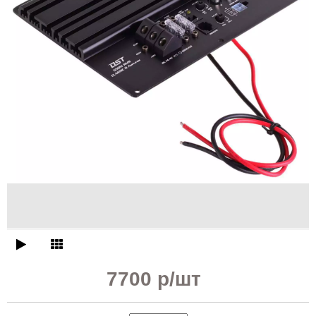
7700 р
/шт