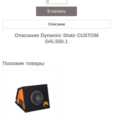
Описание
Описание Dynamic State CUSTOM
DAi.550.1
Похожие товары