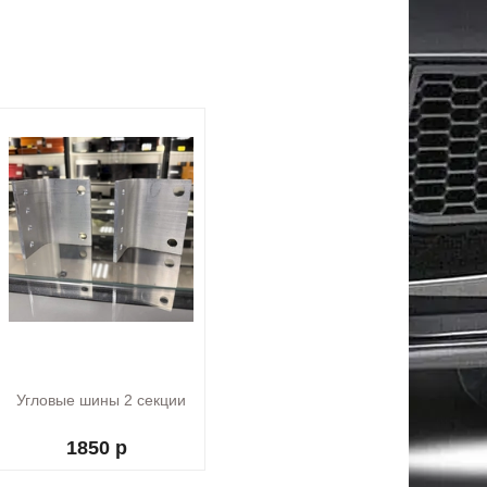
Угловые шины 2 секции
1850 р