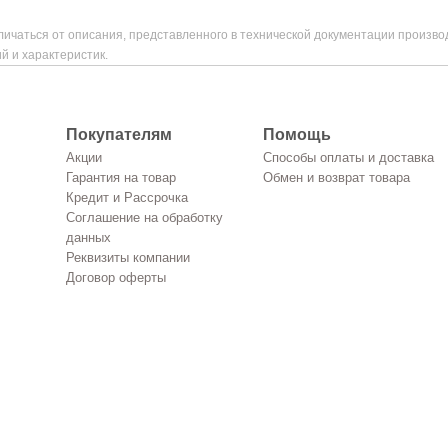
ичаться от описания, представленного в технической документации произво
й и характеристик.
Покупателям
Помощь
Акции
Способы оплаты и доставка
Гарантия на товар
Обмен и возврат товара
Кредит и Рассрочка
Соглашение на обработку
данных
Реквизиты компании
Договор оферты