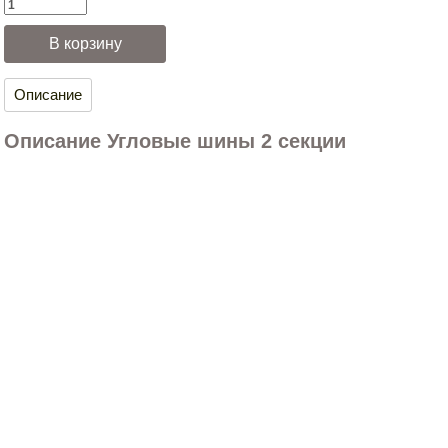
Описание
Описание Угловые шины 2 секции