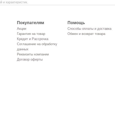
й и характеристик.
Покупателям
Помощь
Акции
Способы оплаты и доставка
Гарантия на товар
Обмен и возврат товара
Кредит и Рассрочка
Соглашение на обработку
данных
Реквизиты компании
Договор оферты