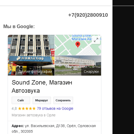
+7(920)2800910
Мы в Google: