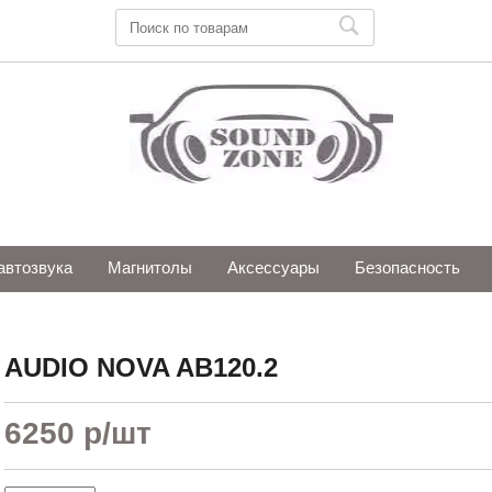
автозвука
Магнитолы
Аксессуары
Безопасность
AUDIO NOVA AB120.2
6250 р
/шт