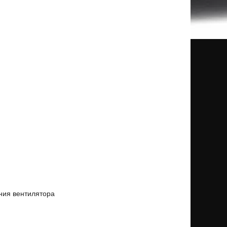
ния вентилятора