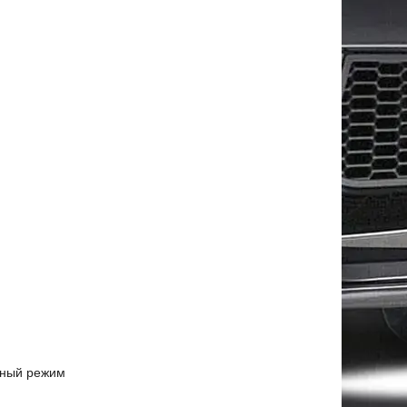
урный режим