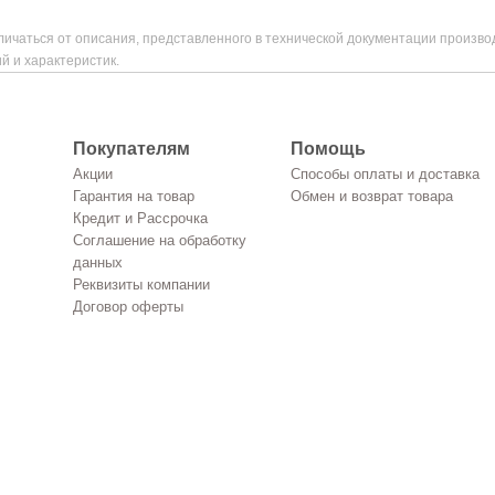
ичаться от описания, представленного в технической документации произво
й и характеристик.
Покупателям
Помощь
Акции
Способы оплаты и доставка
Гарантия на товар
Обмен и возврат товара
Кредит и Рассрочка
Соглашение на обработку
данных
Реквизиты компании
Договор оферты