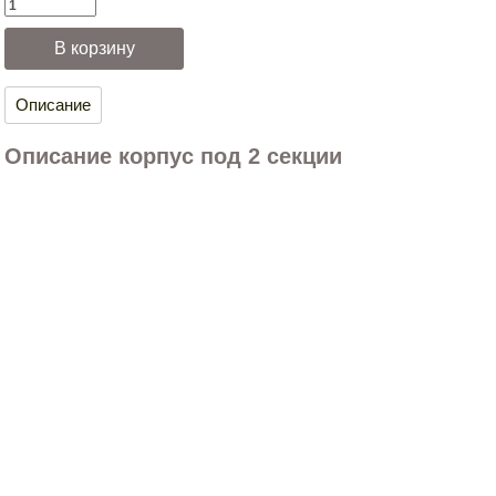
Описание
Описание корпус под 2 секции